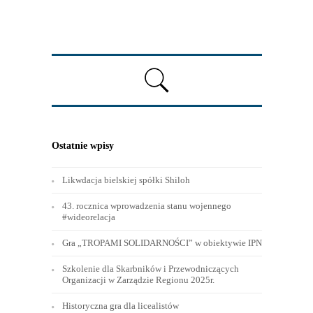
Ostatnie wpisy
Likwdacja bielskiej spółki Shiloh
43. rocznica wprowadzenia stanu wojennego
#wideorelacja
Gra „TROPAMI SOLIDARNOŚCI” w obiektywie IPN
Szkolenie dla Skarbników i Przewodniczących
Organizacji w Zarządzie Regionu 2025r.
Historyczna gra dla licealistów