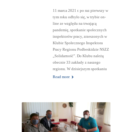
11 marca 2021 r. po raz pierwszy w
tym roku odbyło się, w trybie on-
line ze względu na trwającą
pandemię, spotkanie społecznych
inspektorów pracy, zrzeszonych w
Klubie Społecznego Inspektora
Pracy Regionu Podbeskidzie NSZZ
„Solidarność”. Do Klubu należą
obecnie 33 zakłady z naszego
regionu. W dzisiejszym spotkaniu
Read more