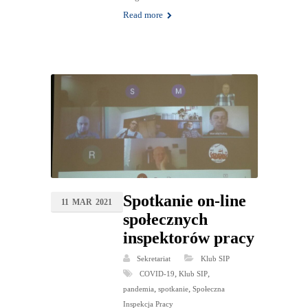
Read more
Spotkanie on-line
11
MAR
2021
społecznych
inspektorów pracy
Sekretariat
Klub SIP
,
,
COVID-19
Klub SIP
,
,
pandemia
spotkanie
Społeczna
Inspekcja Pracy