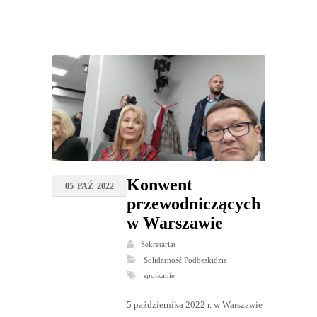
Konwent
05
PAŹ
2022
przewodniczących
w Warszawie
Sekretariat
Solidarność Podbeskidzie
spotkanie
5 października 2022 r. w Warszawie