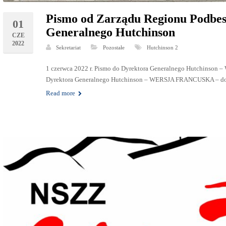
Pismo od Zarządu Regionu Podbes
01
Generalnego Hutchinson
CZE
2022
Sekretariat
Pozostałe
Hutchinson 2
1 czerwca 2022 r. Pismo do Dyrektora Generalnego Hutchinson
Dyrektora Generalnego Hutchinson – WERSJA FRANCUSKA – do
Read more