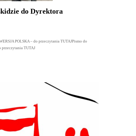
kidzie do Dyrektora
 – WERSJA POLSKA – do przeczytania TUTAJPismo do
 przeczytania TUTAJ