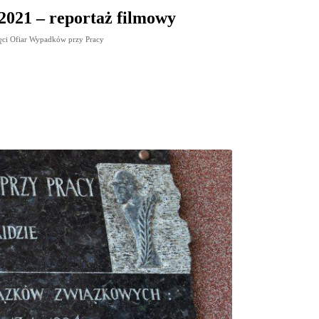
2021 – reportaż filmowy
ęci Ofiar Wypadków przy Pracy