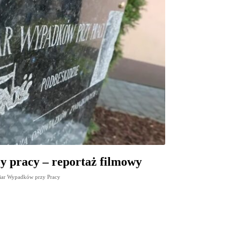
y pracy – reportaż filmowy
fiar Wypadków przy Pracy