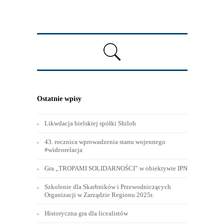
Ostatnie wpisy
Likwdacja bielskiej spółki Shiloh
43. rocznica wprowadzenia stanu wojennego
#wideorelacja
Gra „TROPAMI SOLIDARNOŚCI” w obiektywie IPN
Szkolenie dla Skarbników i Przewodniczących
Organizacji w Zarządzie Regionu 2025r.
Historyczna gra dla licealistów