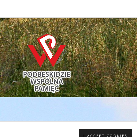
I ACCEPT COOKIES