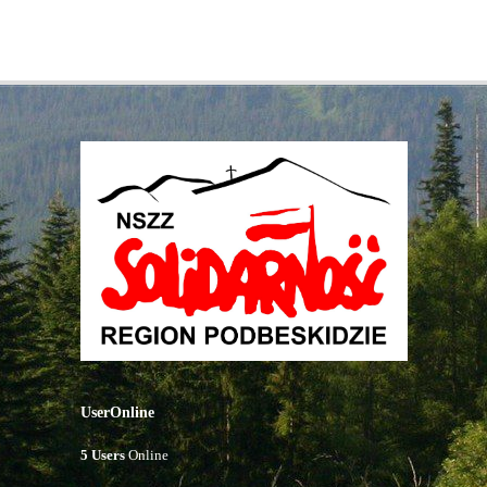
UserOnline
5 Users
Online