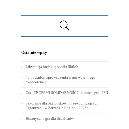
Ostatnie wpisy
Likwdacja bielskiej spółki Shiloh
43. rocznica wprowadzenia stanu wojennego
#wideorelacja
Gra „TROPAMI SOLIDARNOŚCI” w obiektywie IPN
Szkolenie dla Skarbników i Przewodniczących
Organizacji w Zarządzie Regionu 2025r.
Historyczna gra dla licealistów