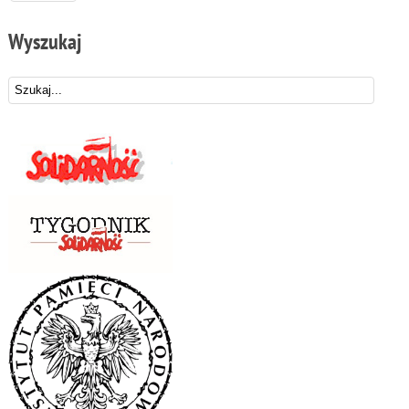
Wyszukaj