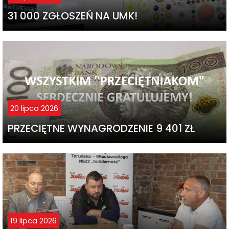
31 000 ZGŁOSZEŃ NA UMK!
20 lipca 2026
PRZECIĘTNE WYNAGRODZENIE 9 401 ZŁ
19 lipca 2026