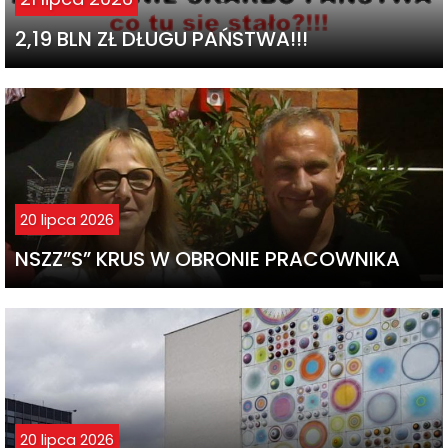
2,19 BLN ZŁ DŁUGU PAŃSTWA!!!
20 lipca 2026
NSZZ”S” KRUS W OBRONIE PRACOWNIKA
20 lipca 2026