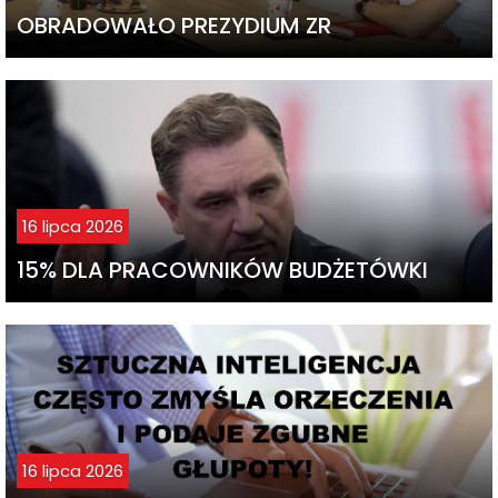
OBRADOWAŁO PREZYDIUM ZR
16 lipca 2026
15% DLA PRACOWNIKÓW BUDŻETÓWKI
16 lipca 2026