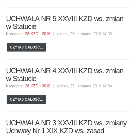
UCHWAŁA NR 5 XXVIII KZD ws. zmian
w Statucie
Kategoria:
28 KZD - 2016
piątek, 25 listopada 2016 14:05
CZYTAJ CAŁOŚĆ...
UCHWAŁA NR 4 XXVIII KZD ws. zmian
w Statucie
Kategoria:
28 KZD - 2016
piątek, 25 listopada 2016 14:04
CZYTAJ CAŁOŚĆ...
UCHWAŁA NR 3 XXVIII KZD ws. zmiany
Uchwały Nr 1 XIX KZD ws. zasad