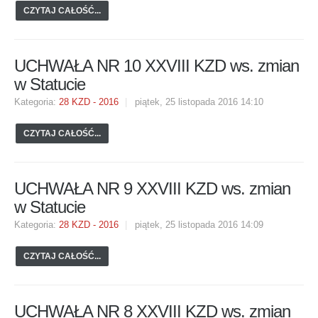
CZYTAJ CAŁOŚĆ...
UCHWAŁA NR 10 XXVIII KZD ws. zmian
w Statucie
Kategoria:
28 KZD - 2016
piątek, 25 listopada 2016 14:10
CZYTAJ CAŁOŚĆ...
UCHWAŁA NR 9 XXVIII KZD ws. zmian
w Statucie
Kategoria:
28 KZD - 2016
piątek, 25 listopada 2016 14:09
CZYTAJ CAŁOŚĆ...
UCHWAŁA NR 8 XXVIII KZD ws. zmian