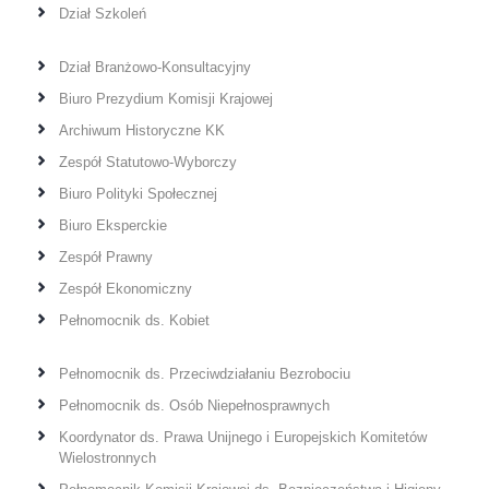
Dział Szkoleń
Dział Branżowo-Konsultacyjny
Biuro Prezydium Komisji Krajowej
Archiwum Historyczne KK
Zespół Statutowo-Wyborczy
Biuro Polityki Społecznej
Biuro Eksperckie
Zespół Prawny
Zespół Ekonomiczny
Pełnomocnik ds. Kobiet
Pełnomocnik ds. Przeciwdziałaniu Bezrobociu
Pełnomocnik ds. Osób Niepełnosprawnych
Koordynator ds. Prawa Unijnego i Europejskich Komitetów
Wielostronnych