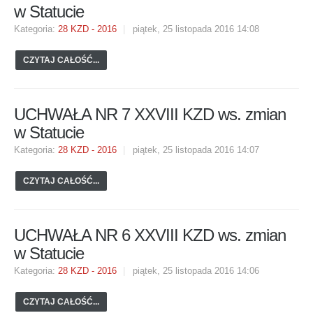
w Statucie
Kategoria:
28 KZD - 2016
piątek, 25 listopada 2016 14:08
CZYTAJ CAŁOŚĆ...
UCHWAŁA NR 7 XXVIII KZD ws. zmian
w Statucie
Kategoria:
28 KZD - 2016
piątek, 25 listopada 2016 14:07
CZYTAJ CAŁOŚĆ...
UCHWAŁA NR 6 XXVIII KZD ws. zmian
w Statucie
Kategoria:
28 KZD - 2016
piątek, 25 listopada 2016 14:06
CZYTAJ CAŁOŚĆ...