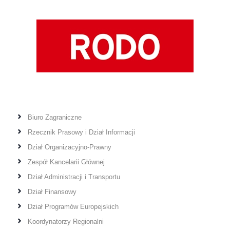
Biuro Zagraniczne
Rzecznik Prasowy i Dział Informacji
Dział Organizacyjno-Prawny
Zespół Kancelarii Głównej
Dział Administracji i Transportu
Dział Finansowy
Dział Programów Europejskich
Koordynatorzy Regionalni