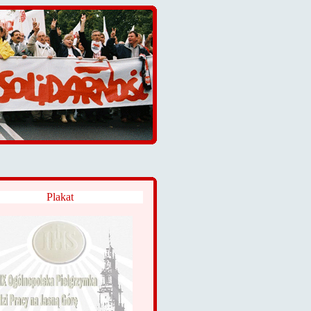
Plakat