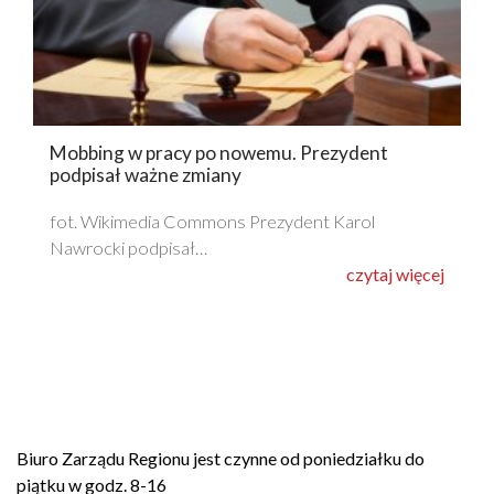
Mobbing w pracy po nowemu. Prezydent
podpisał ważne zmiany
fot. Wikimedia Commons Prezydent Karol
Nawrocki podpisał…
czytaj więcej
Biuro Zarządu Regionu jest czynne od poniedziałku do
piątku w godz. 8-16