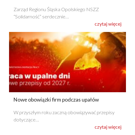
Zarząd Regionu Śląska Opolskiego NSZZ
“Solidarność” serdecznie…
czytaj więcej
Nowe obowiązki firm podczas upałów
W przyszłym roku zaczną obowiązywać przepisy
dotyczące…
czytaj więcej