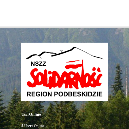
UserOnline
5 Users
Online