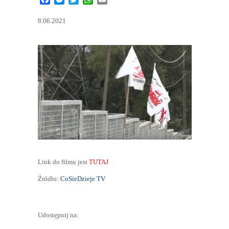
8.06.2021
Link do filmu jest
TUTAJ
Źródło:
CoSieDzieje TV
Udostępnij na: