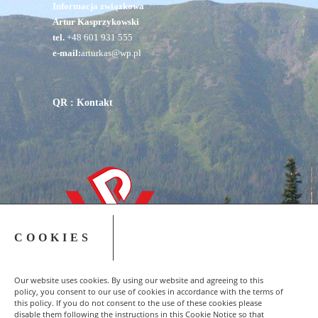
Informacja związkowa
Artur Kasprzykowski
tel.
+48 601 931 555
e-mail:
arturkas@wp.pl
QR : Kontakt
COOKIES
Our website uses cookies. By using our website and agreeing to this
policy, you consent to our use of cookies in accordance with the terms of
this policy. If you do not consent to the use of these cookies please
disable them following the instructions in this Cookie Notice so that