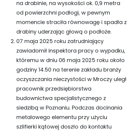
na drabinie, na wysokości ok. 0,9 metra
od powierzchni podłogi, w pewnym
momencie straciła równowagę i spadła z
drabiny uderzając głową o podłoże.
07 maja 2025 roku zatrudniający
zawiadomił inspektora pracy o wypadku,
któremu w dniu 06 maja 2025 roku około
godziny 14.50 na terenie zakładu branży
oczyszczania nieczystości w Mroczy uległ
pracownik przedsiębiorstwa
budownictwa specjalistycznego z
siedzibą w Poznaniu. Podczas docinania
metalowego elementu przy użyciu
szlifierki kątowej doszło do kontaktu