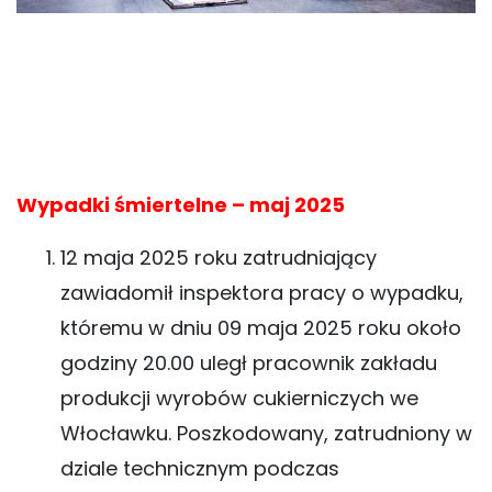
Wypadki śmiertelne – maj 2025
12 maja 2025 roku zatrudniający
zawiadomił inspektora pracy o wypadku,
któremu w dniu 09 maja 2025 roku około
godziny 20.00 uległ pracownik zakładu
produkcji wyrobów cukierniczych we
Włocławku. Poszkodowany, zatrudniony w
dziale technicznym podczas