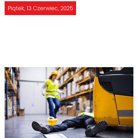
Piątek, 13 Czerwiec, 2025