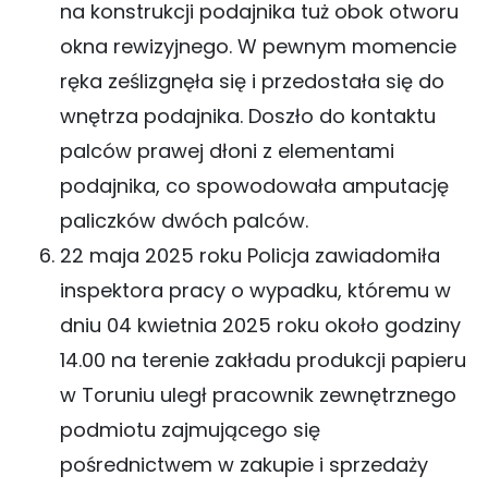
na konstrukcji podajnika tuż obok otworu
okna rewizyjnego. W pewnym momencie
ręka ześlizgnęła się i przedostała się do
wnętrza podajnika. Doszło do kontaktu
palców prawej dłoni z elementami
podajnika, co spowodowała amputację
paliczków dwóch palców.
22 maja 2025 roku Policja zawiadomiła
inspektora pracy o wypadku, któremu w
dniu 04 kwietnia 2025 roku około godziny
14.00 na terenie zakładu produkcji papieru
w Toruniu uległ pracownik zewnętrznego
podmiotu zajmującego się
pośrednictwem w zakupie i sprzedaży