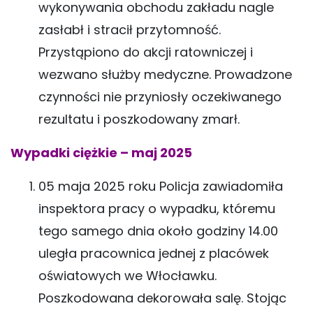
wykonywania obchodu zakładu nagle
zasłabł i stracił przytomność.
Przystąpiono do akcji ratowniczej i
wezwano służby medyczne. Prowadzone
czynności nie przyniosły oczekiwanego
rezultatu i poszkodowany zmarł.
Wypadki ciężkie – maj 2025
05 maja 2025 roku Policja zawiadomiła
inspektora pracy o wypadku, któremu
tego samego dnia około godziny 14.00
uległa pracownica jednej z placówek
oświatowych we Włocławku.
Poszkodowana dekorowała salę. Stojąc