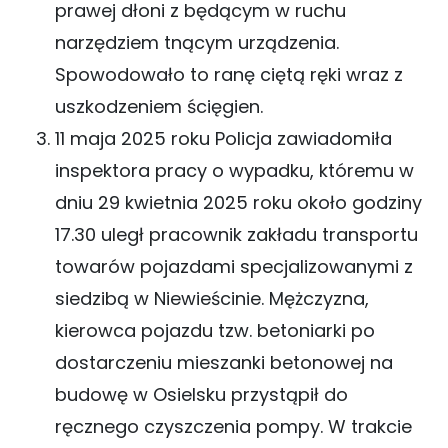
prawej dłoni z będącym w ruchu
narzędziem tnącym urządzenia.
Spowodowało to ranę ciętą ręki wraz z
uszkodzeniem ścięgien.
11 maja 2025 roku Policja zawiadomiła
inspektora pracy o wypadku, któremu w
dniu 29 kwietnia 2025 roku około godziny
17.30 uległ pracownik zakładu transportu
towarów pojazdami specjalizowanymi z
siedzibą w Niewieścinie. Mężczyzna,
kierowca pojazdu tzw. betoniarki po
dostarczeniu mieszanki betonowej na
budowę w Osielsku przystąpił do
ręcznego czyszczenia pompy. W trakcie