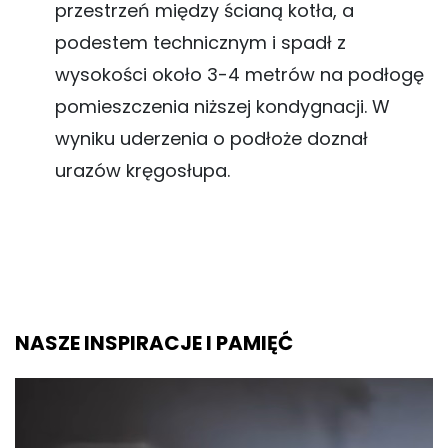
przestrzeń między ścianą kotła, a
podestem technicznym i spadł z
wysokości około 3-4 metrów na podłogę
pomieszczenia niższej kondygnacji. W
wyniku uderzenia o podłoże doznał
urazów kręgosłupa.
NASZE INSPIRACJE I PAMIĘĆ