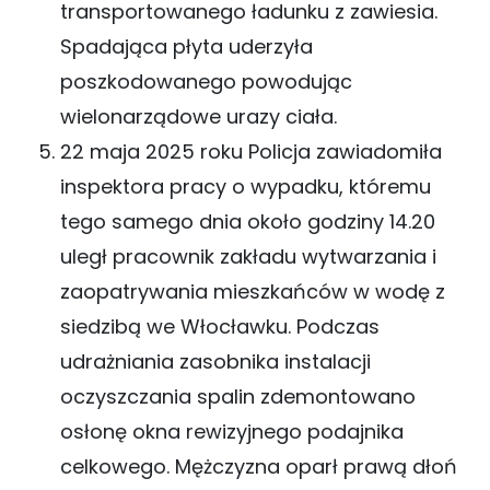
transportowanego ładunku z zawiesia.
Spadająca płyta uderzyła
poszkodowanego powodując
wielonarządowe urazy ciała.
22 maja 2025 roku Policja zawiadomiła
inspektora pracy o wypadku, któremu
tego samego dnia około godziny 14.20
uległ pracownik zakładu wytwarzania i
zaopatrywania mieszkańców w wodę z
siedzibą we Włocławku. Podczas
udrażniania zasobnika instalacji
oczyszczania spalin zdemontowano
osłonę okna rewizyjnego podajnika
celkowego. Mężczyzna oparł prawą dłoń