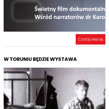
Czytaj więcej
W TORUNIU BĘDZIE WYSTAWA