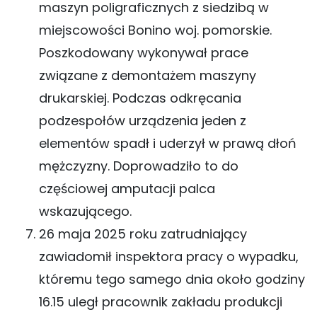
maszyn poligraficznych z siedzibą w
miejscowości Bonino woj. pomorskie.
Poszkodowany wykonywał prace
związane z demontażem maszyny
drukarskiej. Podczas odkręcania
podzespołów urządzenia jeden z
elementów spadł i uderzył w prawą dłoń
mężczyzny. Doprowadziło to do
częściowej amputacji palca
wskazującego.
26 maja 2025 roku zatrudniający
zawiadomił inspektora pracy o wypadku,
któremu tego samego dnia około godziny
16.15 uległ pracownik zakładu produkcji