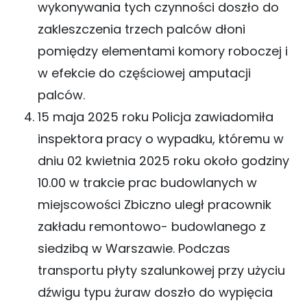
wykonywania tych czynności doszło do
zakleszczenia trzech palców dłoni
pomiędzy elementami komory roboczej i
w efekcie do częściowej amputacji
palców.
15 maja 2025 roku Policja zawiadomiła
inspektora pracy o wypadku, któremu w
dniu 02 kwietnia 2025 roku około godziny
10.00 w trakcie prac budowlanych w
miejscowości Zbiczno uległ pracownik
zakładu remontowo- budowlanego z
siedzibą w Warszawie. Podczas
transportu płyty szalunkowej przy użyciu
dźwigu typu żuraw doszło do wypięcia