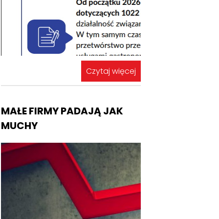
Czytaj więcej
MAŁE FIRMY PADAJĄ JAK
MUCHY