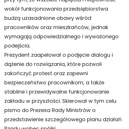
wokół funkcjonowania przedsiębiorstwa
budzą uzasadnione obawy wśród
pracowników oraz mieszkańców, jednak
wymagają odpowiedzialnego i wyważonego
podejścia.
Prezydent zaapelował o podjęcie dialogu i
dążenie do rozwiązania, które pozwoli
zakończyć protest oraz zapewni
bezpieczeństwo pracownikom, a także
stabilne i przewidywalne funkcjonowanie
zakładu w przyszłości. Skierował w tym celu
pismo do Prezesa Rady Ministrów o
przedstawienie szczegółowego planu działań
Rządu wobec spółki.