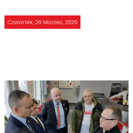
Czwartek, 26 Marzec, 2026