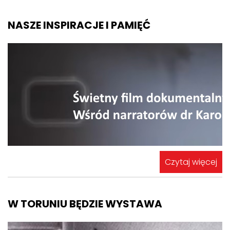
NASZE INSPIRACJE I PAMIĘĆ
Czytaj więcej
W TORUNIU BĘDZIE WYSTAWA