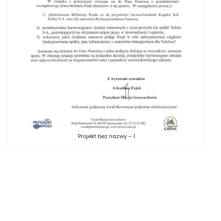
Projekt bez nazwy – 1