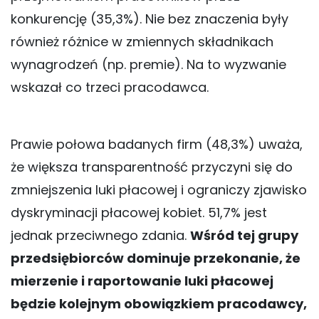
konkurencję (35,3%). Nie bez znaczenia były
również różnice w zmiennych składnikach
wynagrodzeń (np. premie). Na to wyzwanie
wskazał co trzeci pracodawca.
Prawie połowa badanych firm (48,3%) uważa,
że większa transparentność przyczyni się do
zmniejszenia luki płacowej i ograniczy zjawisko
dyskryminacji płacowej kobiet. 51,7% jest
jednak przeciwnego zdania.
Wśród tej grupy
przedsiębiorców dominuje przekonanie, że
mierzenie i raportowanie luki płacowej
będzie kolejnym obowiązkiem pracodawcy,