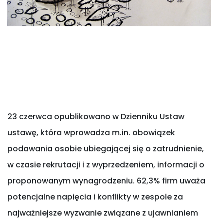
23 czerwca opublikowano w Dzienniku Ustaw
ustawę, która wprowadza m.in. obowiązek
podawania osobie ubiegającej się o zatrudnienie,
w czasie rekrutacji i z wyprzedzeniem, informacji o
proponowanym wynagrodzeniu. 62,3% firm uważa
potencjalne napięcia i konflikty w zespole za
najważniejsze wyzwanie związane z ujawnianiem