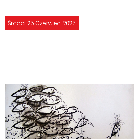
Środa, 25 Czerwiec, 2025