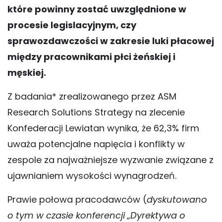
które powinny zostać uwzględnione w
procesie legislacyjnym, czy
sprawozdawczości w zakresie luki płacowej
między pracownikami płci żeńskiej i
męskiej.
Z badania* zrealizowanego przez ASM
Research Solutions Strategy na zlecenie
Konfederacji Lewiatan wynika, że 62,3% firm
uważa potencjalne napięcia i konflikty w
zespole za najważniejsze wyzwanie związane z
ujawnianiem wysokości wynagrodzeń.
Prawie połowa pracodawców (
dyskutowano
o tym w czasie konferencji „Dyrektywa o