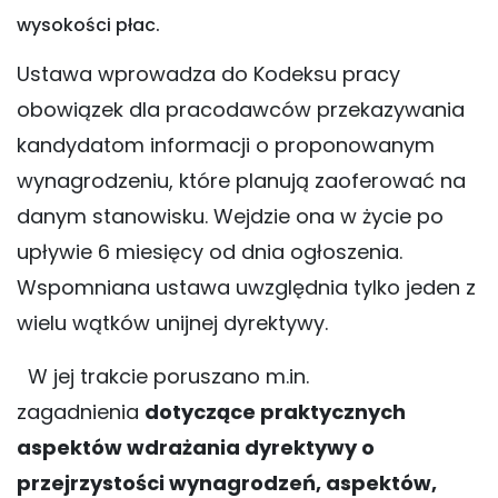
wysokości płac.
Ustawa wprowadza do Kodeksu pracy
obowiązek dla pracodawców przekazywania
kandydatom informacji o proponowanym
wynagrodzeniu, które planują zaoferować na
danym stanowisku. Wejdzie ona w życie po
upływie 6 miesięcy od dnia ogłoszenia.
Wspomniana ustawa uwzględnia tylko jeden z
wielu wątków unijnej dyrektywy.
W jej trakcie poruszano m.in.
zagadnienia
dotyczące praktycznych
aspektów wdrażania dyrektywy o
przejrzystości wynagrodzeń, aspektów,