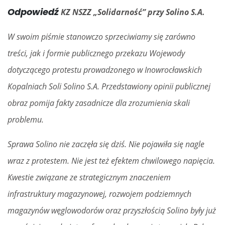
Odpowiedź
KZ NSZZ „Solidarność” przy Solino S.A.
W swoim piśmie stanowczo sprzeciwiamy się zarówno
treści, jak i formie publicznego przekazu Wojewody
dotyczącego protestu prowadzonego w Inowrocławskich
Kopalniach Soli Solino S.A. Przedstawiony opinii publicznej
obraz pomija fakty zasadnicze dla zrozumienia skali
problemu.
Sprawa Solino nie zaczęła się dziś. Nie pojawiła się nagle
wraz z protestem. Nie jest też efektem chwilowego napięcia.
Kwestie związane ze strategicznym znaczeniem
infrastruktury magazynowej, rozwojem podziemnych
magazynów węglowodorów oraz przyszłością Solino były już