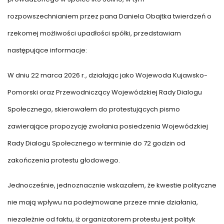
rozpowszechnianiem przez pana Daniela Obajtka twierdzeń o
rzekomej możliwości upadłości spółki, przedstawiam
następujące informacje:
W dniu 22 marca 2026 r., działając jako Wojewoda Kujawsko-
Pomorski oraz Przewodniczący Wojewódzkiej Rady Dialogu
Społecznego, skierowałem do protestujących pismo
zawierające propozycję zwołania posiedzenia Wojewódzkiej
Rady Dialogu Społecznego w terminie do 72 godzin od
zakończenia protestu głodowego.
Jednocześnie, jednoznacznie wskazałem, że kwestie polityczne
nie mają wpływu na podejmowane przeze mnie działania,
niezależnie od faktu, iż organizatorem protestu jest polityk