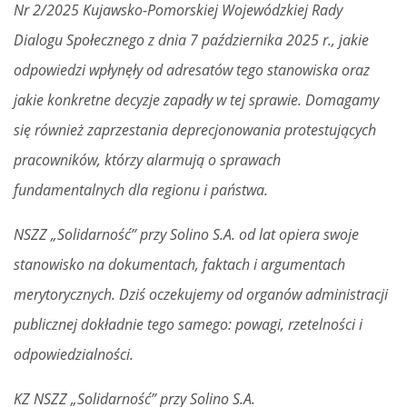
Nr 2/2025 Kujawsko-Pomorskiej Wojewódzkiej Rady
Dialogu Społecznego z dnia 7 października 2025 r., jakie
odpowiedzi wpłynęły od adresatów tego stanowiska oraz
jakie konkretne decyzje zapadły w tej sprawie. Domagamy
się również zaprzestania deprecjonowania protestujących
pracowników, którzy alarmują o sprawach
fundamentalnych dla regionu i państwa.
NSZZ „Solidarność” przy Solino S.A. od lat opiera swoje
stanowisko na dokumentach, faktach i argumentach
merytorycznych. Dziś oczekujemy od organów administracji
publicznej dokładnie tego samego: powagi, rzetelności i
odpowiedzialności.
KZ NSZZ „Solidarność” przy Solino S.A.