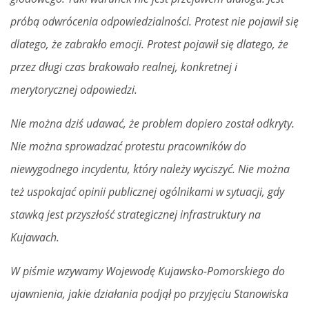
próbą odwrócenia odpowiedzialności. Protest nie pojawił się
dlatego, że zabrakło emocji. Protest pojawił się dlatego, że
przez długi czas brakowało realnej, konkretnej i
merytorycznej odpowiedzi.
Nie można dziś udawać, że problem dopiero został odkryty.
Nie można sprowadzać protestu pracowników do
niewygodnego incydentu, który należy wyciszyć. Nie można
też uspokajać opinii publicznej ogólnikami w sytuacji, gdy
stawką jest przyszłość strategicznej infrastruktury na
Kujawach.
W piśmie wzywamy Wojewodę Kujawsko-Pomorskiego do
ujawnienia, jakie działania podjął po przyjęciu Stanowiska