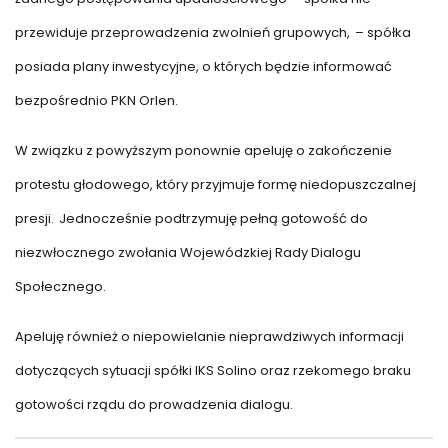
przewiduje przeprowadzenia zwolnień grupowych,
– spółka
posiada plany inwestycyjne, o których będzie informować
bezpośrednio PKN Orlen.
W związku z powyższym ponownie apeluję o zakończenie
protestu głodowego, który przyjmuje formę niedopuszczalnej
presji.
Jednocześnie podtrzymuję pełną gotowość do
niezwłocznego zwołania Wojewódzkiej Rady Dialogu
Społecznego.
Apeluję również o niepowielanie nieprawdziwych informacji
dotyczących sytuacji spółki IKS Solino oraz rzekomego braku
gotowości rządu do prowadzenia dialogu.