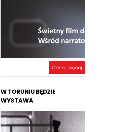
Czytaj więcej
W TORUNIU BĘDZIE
WYSTAWA