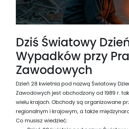
Dziś Światowy Dzień
Wypadków przy Pra
Zawodowych
Dzień 28 kwietnia pod nazwą Światowy Dzie
Zawodowych jest obchodzony od 1989 r. ta
wielu krajach. Obchody są organizowane p
regionalnym i krajowym, a także międzyna
Co musisz wiedzieć: