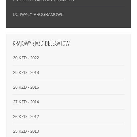
UCHWAŁY PROGRAMOWE
KRAJOWY ZJAZD DELEGATÓW
30 KZD - 2022
29 KZD - 2018
28 KZD - 2016
27 KZD - 2014
26 KZD - 2012
25 KZD - 2010