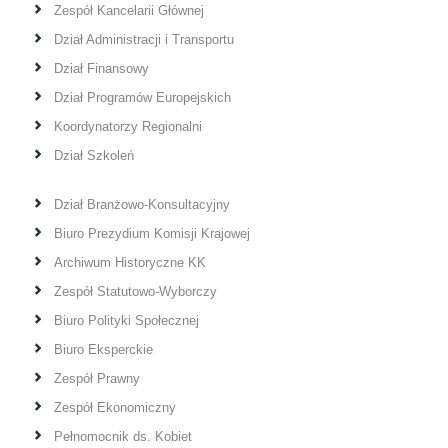
Zespół Kancelarii Głównej
Dział Administracji i Transportu
Dział Finansowy
Dział Programów Europejskich
Koordynatorzy Regionalni
Dział Szkoleń
Dział Branżowo-Konsultacyjny
Biuro Prezydium Komisji Krajowej
Archiwum Historyczne KK
Zespół Statutowo-Wyborczy
Biuro Polityki Społecznej
Biuro Eksperckie
Zespół Prawny
Zespół Ekonomiczny
Pełnomocnik ds. Kobiet