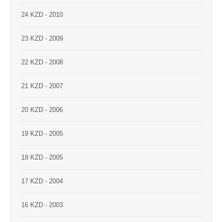
24 KZD - 2010
23 KZD - 2009
22 KZD - 2008
21 KZD - 2007
20 KZD - 2006
19 KZD - 2005
18 KZD - 2005
17 KZD - 2004
16 KZD - 2003