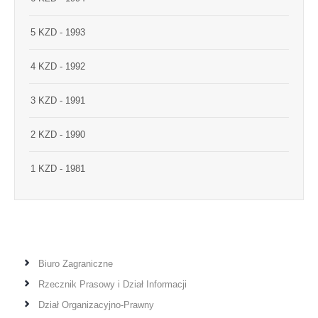
5 KZD - 1993
4 KZD - 1992
3 KZD - 1991
2 KZD - 1990
1 KZD - 1981
Biuro Zagraniczne
Rzecznik Prasowy i Dział Informacji
Dział Organizacyjno-Prawny