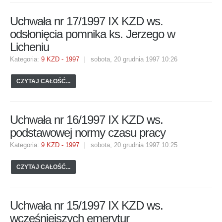
Uchwała nr 17/1997 IX KZD ws.
odsłonięcia pomnika ks. Jerzego w
Licheniu
Kategoria:
9 KZD - 1997
sobota, 20 grudnia 1997 10:26
CZYTAJ CAŁOŚĆ...
Uchwała nr 16/1997 IX KZD ws.
podstawowej normy czasu pracy
Kategoria:
9 KZD - 1997
sobota, 20 grudnia 1997 10:25
CZYTAJ CAŁOŚĆ...
Uchwała nr 15/1997 IX KZD ws.
wcześniejszych emerytur