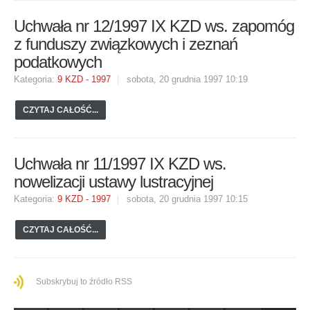
Uchwała nr 12/1997 IX KZD ws. zapomóg
z funduszy związkowych i zeznań
podatkowych
Kategoria:
9 KZD - 1997
sobota, 20 grudnia 1997 10:19
CZYTAJ CAŁOŚĆ...
Uchwała nr 11/1997 IX KZD ws.
nowelizacji ustawy lustracyjnej
Kategoria:
9 KZD - 1997
sobota, 20 grudnia 1997 10:15
CZYTAJ CAŁOŚĆ...
Subskrybuj to źródło RSS