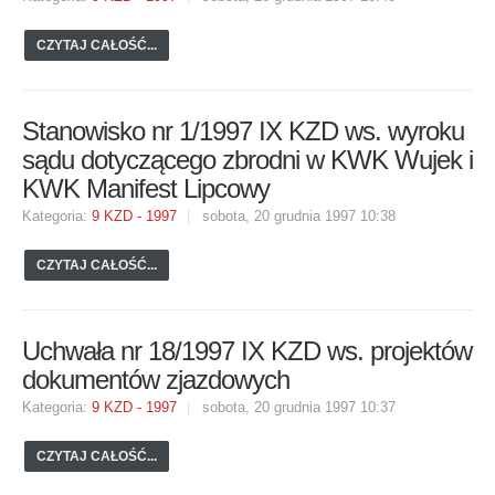
CZYTAJ CAŁOŚĆ...
Stanowisko nr 1/1997 IX KZD ws. wyroku
sądu dotyczącego zbrodni w KWK Wujek i
KWK Manifest Lipcowy
Kategoria:
9 KZD - 1997
sobota, 20 grudnia 1997 10:38
CZYTAJ CAŁOŚĆ...
Uchwała nr 18/1997 IX KZD ws. projektów
dokumentów zjazdowych
Kategoria:
9 KZD - 1997
sobota, 20 grudnia 1997 10:37
CZYTAJ CAŁOŚĆ...