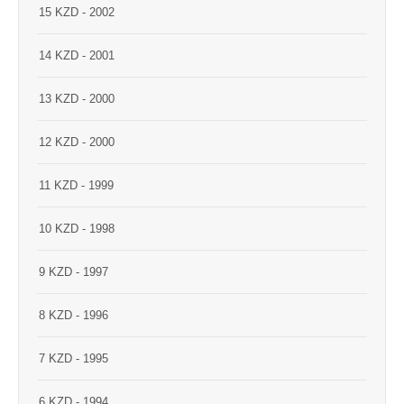
15 KZD - 2002
14 KZD - 2001
13 KZD - 2000
12 KZD - 2000
11 KZD - 1999
10 KZD - 1998
9 KZD - 1997
8 KZD - 1996
7 KZD - 1995
6 KZD - 1994