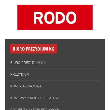
BIURO PREZYDIUM KK
BIURO PREZYDIUM KK
PREZYDIUM
KOMISJA KRAJOWA
KRAJOWY ZJAZD DELEGATÓW
PROJEKTY AKTÓW PRAWNYCH