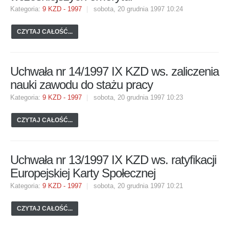
Kategoria:
9 KZD - 1997
sobota, 20 grudnia 1997 10:24
CZYTAJ CAŁOŚĆ...
Uchwała nr 14/1997 IX KZD ws. zaliczenia
nauki zawodu do stażu pracy
Kategoria:
9 KZD - 1997
sobota, 20 grudnia 1997 10:23
CZYTAJ CAŁOŚĆ...
Uchwała nr 13/1997 IX KZD ws. ratyfikacji
Europejskiej Karty Społecznej
Kategoria:
9 KZD - 1997
sobota, 20 grudnia 1997 10:21
CZYTAJ CAŁOŚĆ...