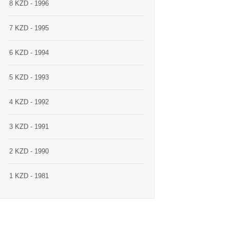
8 KZD - 1996
7 KZD - 1995
6 KZD - 1994
5 KZD - 1993
4 KZD - 1992
3 KZD - 1991
2 KZD - 1990
1 KZD - 1981