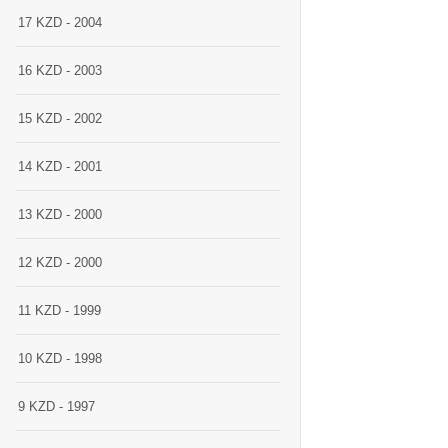
17 KZD - 2004
16 KZD - 2003
15 KZD - 2002
14 KZD - 2001
13 KZD - 2000
12 KZD - 2000
11 KZD - 1999
10 KZD - 1998
9 KZD - 1997