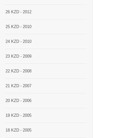
26 KZD - 2012
25 KZD - 2010
24 KZD - 2010
23 KZD - 2009
22 KZD - 2008
21 KZD - 2007
20 KZD - 2006
19 KZD - 2005
18 KZD - 2005