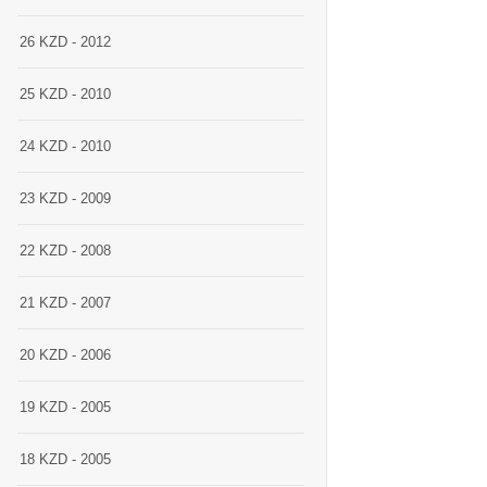
26 KZD - 2012
25 KZD - 2010
24 KZD - 2010
23 KZD - 2009
22 KZD - 2008
21 KZD - 2007
20 KZD - 2006
19 KZD - 2005
18 KZD - 2005