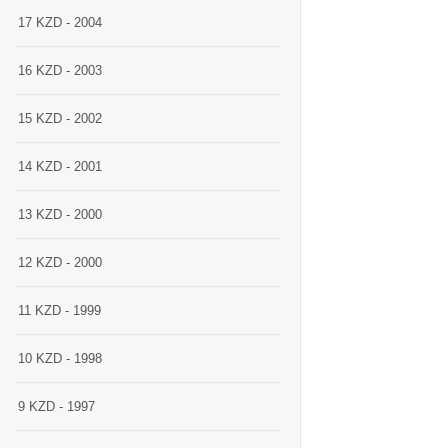
17 KZD - 2004
16 KZD - 2003
15 KZD - 2002
14 KZD - 2001
13 KZD - 2000
12 KZD - 2000
11 KZD - 1999
10 KZD - 1998
9 KZD - 1997