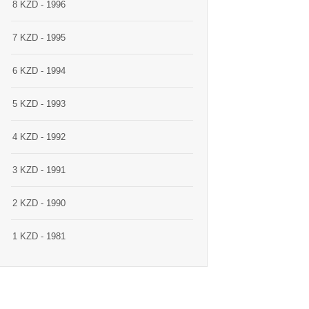
8 KZD - 1996
7 KZD - 1995
6 KZD - 1994
5 KZD - 1993
4 KZD - 1992
3 KZD - 1991
2 KZD - 1990
1 KZD - 1981