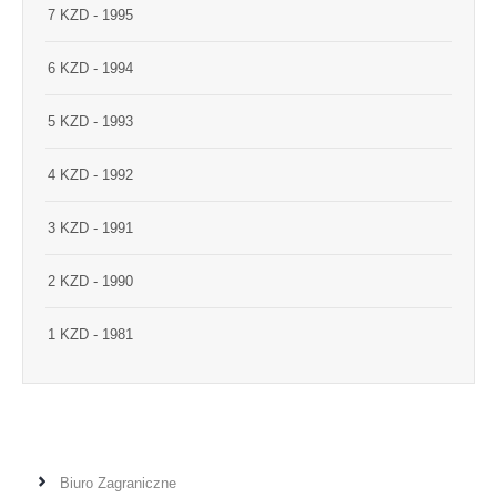
7 KZD - 1995
6 KZD - 1994
5 KZD - 1993
4 KZD - 1992
3 KZD - 1991
2 KZD - 1990
1 KZD - 1981
Biuro Zagraniczne