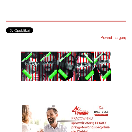
Powrót na górę