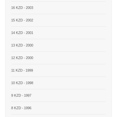
16 KZD - 2003
15 KZD - 2002
14 KZD - 2001
13 KZD - 2000
12 KZD - 2000
11 KZD - 1999
10 KZD - 1998
9 KZD - 1997
8 KZD - 1996