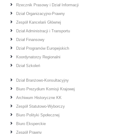
Rzecznik Prasowy i Dział Informacji
Dział Organizacyjno-Prawny
Zespół Kancelarii Głównej
Dział Administracji i Transportu
Dział Finansowy
Dział Programów Europejskich
Koordynatorzy Regionalni
Dział Szkoleń
Dział Branżowo-Konsultacyjny
Biuro Prezydium Komisji Krajowej
Archiwum Historyczne KK
Zespół Statutowo-Wyborczy
Biuro Polityki Społecznej
Biuro Eksperckie
Zespół Prawny