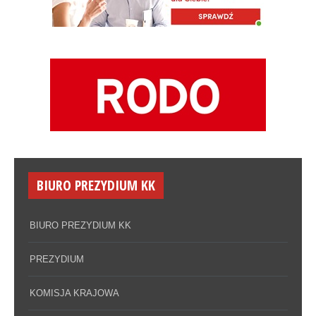
BIURO PREZYDIUM KK
BIURO PREZYDIUM KK
PREZYDIUM
KOMISJA KRAJOWA