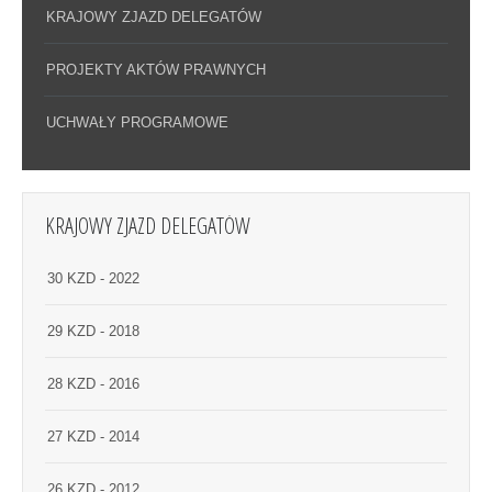
KRAJOWY ZJAZD DELEGATÓW
PROJEKTY AKTÓW PRAWNYCH
UCHWAŁY PROGRAMOWE
KRAJOWY ZJAZD DELEGATÓW
30 KZD - 2022
29 KZD - 2018
28 KZD - 2016
27 KZD - 2014
26 KZD - 2012