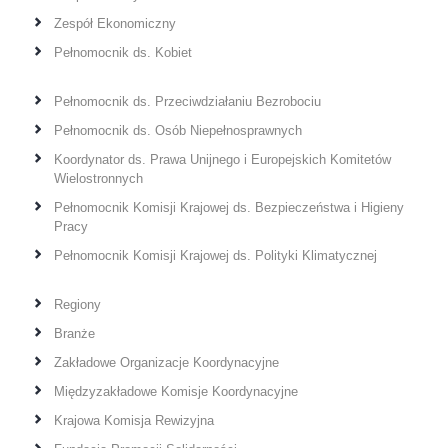
Zespół Ekonomiczny
Pełnomocnik ds. Kobiet
Pełnomocnik ds. Przeciwdziałaniu Bezrobociu
Pełnomocnik ds. Osób Niepełnosprawnych
Koordynator ds. Prawa Unijnego i Europejskich Komitetów
Wielostronnych
Pełnomocnik Komisji Krajowej ds. Bezpieczeństwa i Higieny
Pracy
Pełnomocnik Komisji Krajowej ds. Polityki Klimatycznej
Regiony
Branże
Zakładowe Organizacje Koordynacyjne
Międzyzakładowe Komisje Koordynacyjne
Krajowa Komisja Rewizyjna