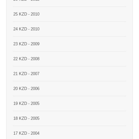
25 KZD - 2010
24 KZD - 2010
23 KZD - 2009
22 KZD - 2008
21 KZD - 2007
20 KZD - 2006
19 KZD - 2005
18 KZD - 2005
17 KZD - 2004