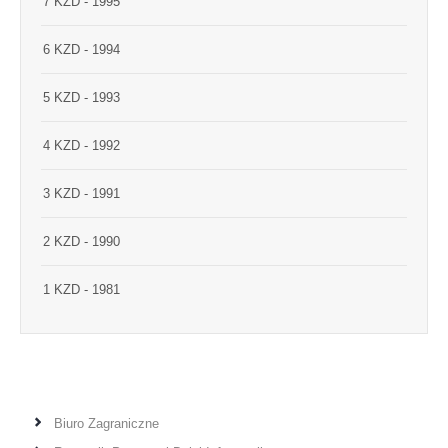
7 KZD - 1995
6 KZD - 1994
5 KZD - 1993
4 KZD - 1992
3 KZD - 1991
2 KZD - 1990
1 KZD - 1981
Biuro Zagraniczne