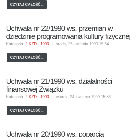
CZYTAJ CAŁOŚĆ...
Uchwała nr 22/1990 ws. przemian w
dziedzinie programowania kultury fizycznej
Kategoria:
2 KZD - 1990
środa, 25 kwietnia 1990 15:54
CZYTAJ CAŁOŚĆ...
Uchwała nr 21/1990 ws. działalności
finansowej Związku
Kategoria:
2 KZD - 1990
wtorek, 24 kwietnia 1990 15:53
CZYTAJ CAŁOŚĆ...
Uchwała nr 20/1990 ws. poparcia