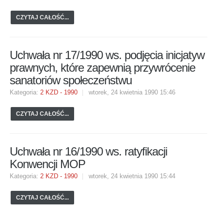
CZYTAJ CAŁOŚĆ...
Uchwała nr 17/1990 ws. podjęcia inicjatyw
prawnych, które zapewnią przywrócenie
sanatoriów społeczeństwu
Kategoria:
2 KZD - 1990
wtorek, 24 kwietnia 1990 15:46
CZYTAJ CAŁOŚĆ...
Uchwała nr 16/1990 ws. ratyfikacji
Konwencji MOP
Kategoria:
2 KZD - 1990
wtorek, 24 kwietnia 1990 15:44
CZYTAJ CAŁOŚĆ...