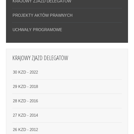
KRAJOWY ZJAZD DELEGATÓW
PROJEKTY AKTÓW PRAWNYCH
UCHWAŁY PROGRAMOWE
KRAJOWY ZJAZD DELEGATÓW
30 KZD - 2022
29 KZD - 2018
28 KZD - 2016
27 KZD - 2014
26 KZD - 2012