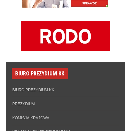
BIURO PREZYDIUM KK
BIURO PREZYDIUM KK
PREZYDIUM
KOMISJA KRAJOWA