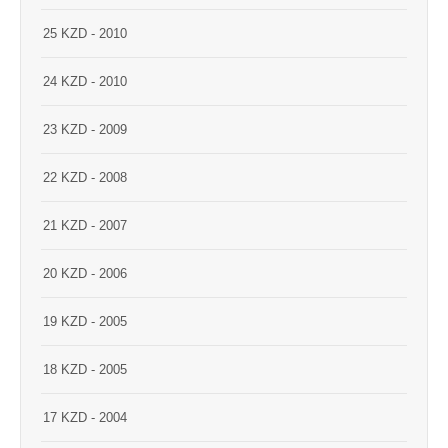
25 KZD - 2010
24 KZD - 2010
23 KZD - 2009
22 KZD - 2008
21 KZD - 2007
20 KZD - 2006
19 KZD - 2005
18 KZD - 2005
17 KZD - 2004