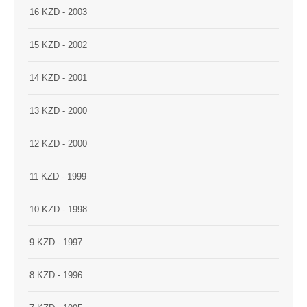
16 KZD - 2003
15 KZD - 2002
14 KZD - 2001
13 KZD - 2000
12 KZD - 2000
11 KZD - 1999
10 KZD - 1998
9 KZD - 1997
8 KZD - 1996