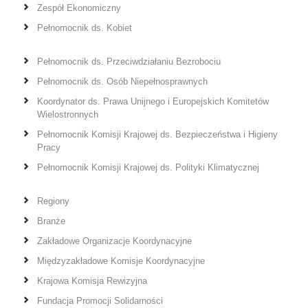
Zespół Ekonomiczny
Pełnomocnik ds. Kobiet
Pełnomocnik ds. Przeciwdziałaniu Bezrobociu
Pełnomocnik ds. Osób Niepełnosprawnych
Koordynator ds. Prawa Unijnego i Europejskich Komitetów
Wielostronnych
Pełnomocnik Komisji Krajowej ds. Bezpieczeństwa i Higieny
Pracy
Pełnomocnik Komisji Krajowej ds. Polityki Klimatycznej
Regiony
Branże
Zakładowe Organizacje Koordynacyjne
Międzyzakładowe Komisje Koordynacyjne
Krajowa Komisja Rewizyjna
Fundacja Promocji Solidarności