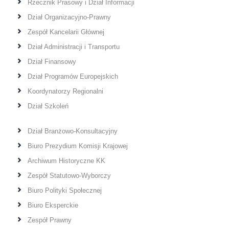
Rzecznik Prasowy i Dział Informacji
Dział Organizacyjno-Prawny
Zespół Kancelarii Głównej
Dział Administracji i Transportu
Dział Finansowy
Dział Programów Europejskich
Koordynatorzy Regionalni
Dział Szkoleń
Dział Branżowo-Konsultacyjny
Biuro Prezydium Komisji Krajowej
Archiwum Historyczne KK
Zespół Statutowo-Wyborczy
Biuro Polityki Społecznej
Biuro Eksperckie
Zespół Prawny