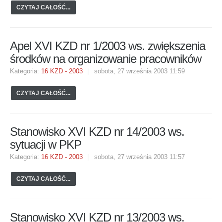
CZYTAJ CAŁOŚĆ...
Apel XVI KZD nr 1/2003 ws. zwiększenia
środków na organizowanie pracowników
Kategoria:
16 KZD - 2003
sobota, 27 września 2003 11:59
CZYTAJ CAŁOŚĆ...
Stanowisko XVI KZD nr 14/2003 ws.
sytuacji w PKP
Kategoria:
16 KZD - 2003
sobota, 27 września 2003 11:57
CZYTAJ CAŁOŚĆ...
Stanowisko XVI KZD nr 13/2003 ws.