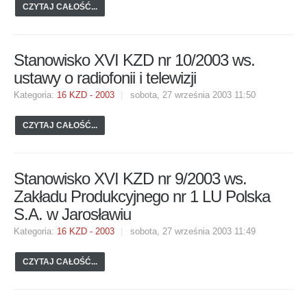
CZYTAJ CAŁOŚĆ...
Stanowisko XVI KZD nr 10/2003 ws.
ustawy o radiofonii i telewizji
Kategoria:
16 KZD - 2003
sobota, 27 września 2003 11:50
CZYTAJ CAŁOŚĆ...
Stanowisko XVI KZD nr 9/2003 ws.
Zakładu Produkcyjnego nr 1 LU Polska
S.A. w Jarosławiu
Kategoria:
16 KZD - 2003
sobota, 27 września 2003 11:49
CZYTAJ CAŁOŚĆ...