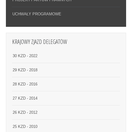
UCHWAŁY PROGRAMOWE
KRAJOWY ZJAZD DELEGATÓW
30 KZD - 2022
29 KZD - 2018
28 KZD - 2016
27 KZD - 2014
26 KZD - 2012
25 KZD - 2010