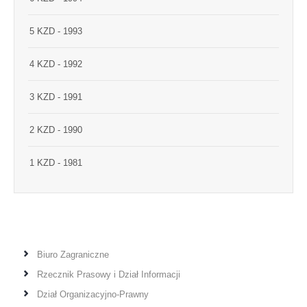
5 KZD - 1993
4 KZD - 1992
3 KZD - 1991
2 KZD - 1990
1 KZD - 1981
Biuro Zagraniczne
Rzecznik Prasowy i Dział Informacji
Dział Organizacyjno-Prawny