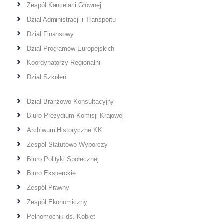
Zespół Kancelarii Głównej
Dział Administracji i Transportu
Dział Finansowy
Dział Programów Europejskich
Koordynatorzy Regionalni
Dział Szkoleń
Dział Branżowo-Konsultacyjny
Biuro Prezydium Komisji Krajowej
Archiwum Historyczne KK
Zespół Statutowo-Wyborczy
Biuro Polityki Społecznej
Biuro Eksperckie
Zespół Prawny
Zespół Ekonomiczny
Pełnomocnik ds. Kobiet