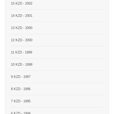
15 KZD - 2002
14 KZD - 2001
13 KZD - 2000
12 KZD - 2000
11 KZD - 1999
10 KZD - 1998
9 KZD - 1997
8 KZD - 1996
7 KZD - 1995
6 KZD - 1994