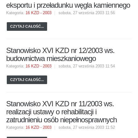
eksportu i przeładunku węgla kamiennego
Kategoria:
16 KZD - 2003
sobota, 27 września 2003 11:56
CZYTAJ CAŁOŚĆ...
Stanowisko XVI KZD nr 12/2003 ws.
budownictwa mieszkaniowego
Kategoria:
16 KZD - 2003
sobota, 27 września 2003 11:54
CZYTAJ CAŁOŚĆ...
Stanowisko XVI KZD nr 11/2003 ws.
realizacji ustawy o rehabilitacji i
zatrudnieniu osób niepełnosprawnych
Kategoria:
16 KZD - 2003
sobota, 27 września 2003 11:52