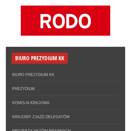
BIURO PREZYDIUM KK
BIURO PREZYDIUM KK
PREZYDIUM
KOMISJA KRAJOWA
KRAJOWY ZJAZD DELEGATÓW
PROJEKTY AKTÓW PRAWNYCH