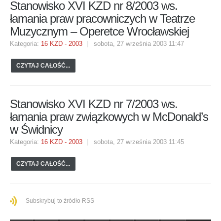
Stanowisko XVI KZD nr 8/2003 ws.
łamania praw pracowniczych w Teatrze
Muzycznym – Operetce Wrocławskiej
Kategoria:
16 KZD - 2003
sobota, 27 września 2003 11:47
CZYTAJ CAŁOŚĆ...
Stanowisko XVI KZD nr 7/2003 ws.
łamania praw związkowych w McDonald’s
w Świdnicy
Kategoria:
16 KZD - 2003
sobota, 27 września 2003 11:45
CZYTAJ CAŁOŚĆ...
Subskrybuj to źródło RSS