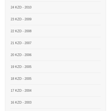
24 KZD - 2010
23 KZD - 2009
22 KZD - 2008
21 KZD - 2007
20 KZD - 2006
19 KZD - 2005
18 KZD - 2005
17 KZD - 2004
16 KZD - 2003