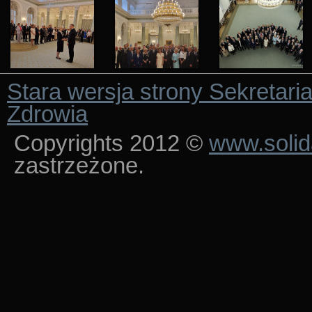
Stara wersja strony Sekretari
Zdrowia
Copyrights 2012 ©
www.solid
zastrzeżone.