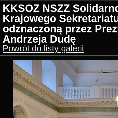
KKSOZ NSZZ Solidarno
Krajowego Sekretariat
odznaczoną przez Prez
Andrzeja Dudę
Powrót do listy galerii