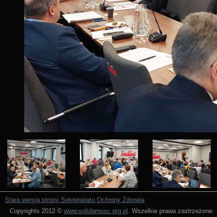
Stara wersja strony Sekretariatu Ochrony Zdrowia
Copyrights 2012 ©
www.solidarnosc.org.pl
. Wszelkie prawa zastrzeżone.