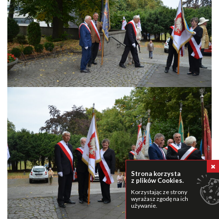
Strona korzysta
z plików Cookies.
Korzystając ze strony
wyrażasz zgodę na ich
używanie.