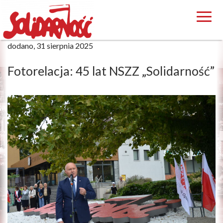
dodano, 31 sierpnia 2025
Fotorelacja: 45 lat NSZZ „Solidarność”