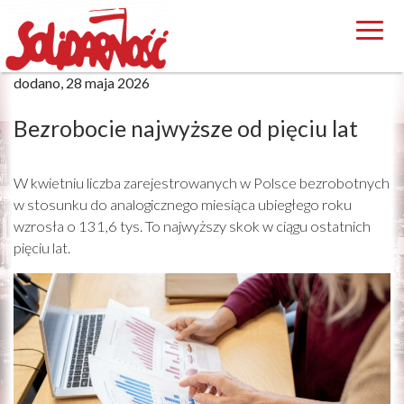
dodano, 28 maja 2026
Bezrobocie najwyższe od pięciu lat
W kwietniu liczba zarejestrowanych w Polsce bezrobotnych
w stosunku do analogicznego miesiąca ubiegłego roku
wzrosła o 131,6 tys. To najwyższy skok w ciągu ostatnich
pięciu lat.