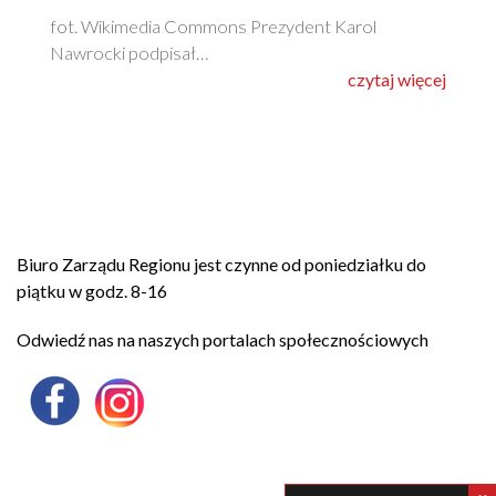
fot. Wikimedia Commons Prezydent Karol
Nawrocki podpisał…
czytaj więcej
Biuro Zarządu Regionu jest czynne od poniedziałku do
piątku w godz. 8-16
Odwiedź nas na naszych portalach społecznościowych