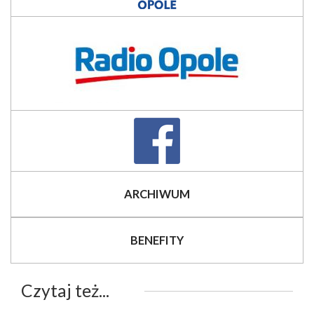
ARCHIWUM
BENEFITY
Czytaj też...