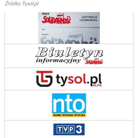
Źródło: Tysol.pl