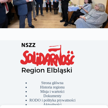
Strona główna
Historia regionu
Misja i wartości
Dokumenty
RODO i polityka prywatności
Aktualności