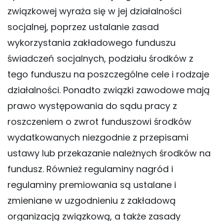
związkowej wyraża się w jej działalności
socjalnej, poprzez ustalanie zasad
wykorzystania zakładowego funduszu
świadczeń socjalnych, podziału środków z
tego funduszu na poszczególne cele i rodzaje
działalności. Ponadto związki zawodowe mają
prawo występowania do sądu pracy z
roszczeniem o zwrot funduszowi środków
wydatkowanych niezgodnie z przepisami
ustawy lub przekazanie należnych środków na
fundusz. Również regulaminy nagród i
regulaminy premiowania są ustalane i
zmieniane w uzgodnieniu z zakładową
organizacją związkową, a także zasady