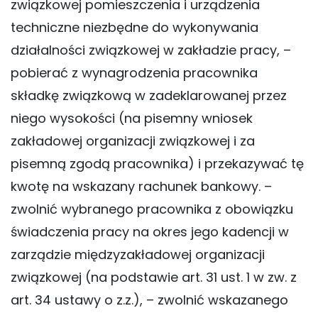
związkowej pomieszczenia i urządzenia
techniczne niezbędne do wykonywania
działalności związkowej w zakładzie pracy, –
pobierać z wynagrodzenia pracownika
składkę związkową w zadeklarowanej przez
niego wysokości (na pisemny wniosek
zakładowej organizacji związkowej i za
pisemną zgodą pracownika) i przekazywać tę
kwotę na wskazany rachunek bankowy. –
zwolnić wybranego pracownika z obowiązku
świadczenia pracy na okres jego kadencji w
zarządzie międzyzakładowej organizacji
związkowej (na podstawie art. 31 ust. 1 w zw. z
art. 34 ustawy o z.z.), – zwolnić wskazanego