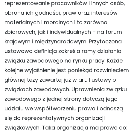
reprezentowanie pracowników i innych osób,
obrona ich godności, praw oraz interesów
materialnych i moralnych i to zarówno
zbiorowych, jak i indywidualnych – na forum
krajowym i międzynarodowym. Przytoczona
ustawowa definicja zakreśla ramy działania
związku zawodowego na rynku pracy. Każde
kolejne wyjaśnienie jest poniekąd rozwinięciem
głównej tezy zawartej już w art. 1 ustawy o
związkach zawodowych. Uprawnienia związku
zawodowego z jednej strony dotyczą jego
udziału we współtworzeniu prawa i odnoszą
się do reprezentatywnych organizacji
związkowych. Taka organizacja ma prawo do: