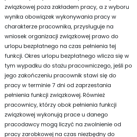
związkowej poza zakładem pracy, a z wyboru
wynika obowiązek wykonywania pracy w
charakterze pracownika, przysługuje na
wniosek organizacji związkowej prawo do
urlopu bezpłatnego na czas pełnienia tej
funkcji. Okres urlopu bezpłatnego wlicza się w
tym wypadku do stażu pracowniczego, jeśli po
jego zakończeniu pracownik stawi się do
pracy w terminie 7 dni od zaprzestania
pełnienia funkcji związkowej. Również
pracownicy, którzy obok pełnienia funkcji
związkowej wykonują prace u danego
pracodawcy mogą liczyć na zwolnienie od
pracy zarobkowej na czas niezbędny do