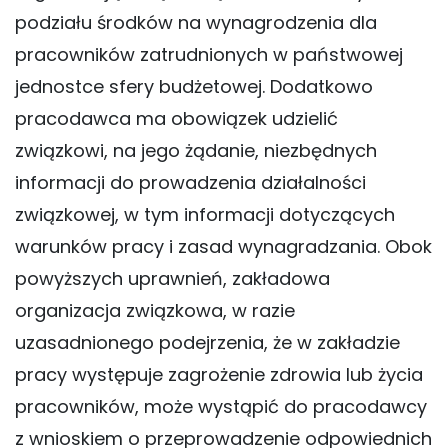
podziału środków na wynagrodzenia dla
pracowników zatrudnionych w państwowej
jednostce sfery budżetowej. Dodatkowo
pracodawca ma obowiązek udzielić
związkowi, na jego żądanie, niezbędnych
informacji do prowadzenia działalności
związkowej, w tym informacji dotyczących
warunków pracy i zasad wynagradzania. Obok
powyższych uprawnień, zakładowa
organizacja związkowa, w razie
uzasadnionego podejrzenia, że w zakładzie
pracy występuje zagrożenie zdrowia lub życia
pracowników, może wystąpić do pracodawcy
z wnioskiem o przeprowadzenie odpowiednich