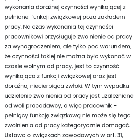
wykonania doraźnej czynności wynikającej z
pełnionej funkcji związkowej poza zakładem
pracy. Na czas wykonania tej czynności
pracownikowi przysługuje zwolnienie od pracy
za wynagrodzeniem, ale tylko pod warunkiem,
że czynności takiej nie można było wykonać w
czasie wolnym od pracy, jest to czynność
wynikająca z funkcji związkowej oraz jest
doraźna, niecierpiąca zwłoki. W tym wypadku
udzielenie zwolnienia od pracy jest uzależnione
od woli pracodawcy, a więc pracownik –
pełniący funkcję związkową nie może się tego
zwolnienia od pracy kategorycznie domagać.
Ustawa o związkach zawodowych w art. 31,