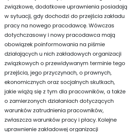
związkowe, dodatkowe uprawnienia posiadają
w sytuacji, gdy dochodzi do przejścia zakładu
pracy na nowego pracodawcę. Wówczas
dotychczasowy i nowy pracodawca mają
obowiązek poinformowania na piśmie
działających u nich zakładowych organizacji
związkowych o przewidywanym terminie tego
przejścia, jego przyczynach, o prawnych,
ekonomicznych oraz socjalnych skutkach,
jakie wiążą się z tym dla pracowników, a także
o zamierzonych działaniach dotyczących
warunków zatrudnienia pracowników,
zwłaszcza warunków pracy i płacy. Kolejne
uprawnienie zakładowej organizacji