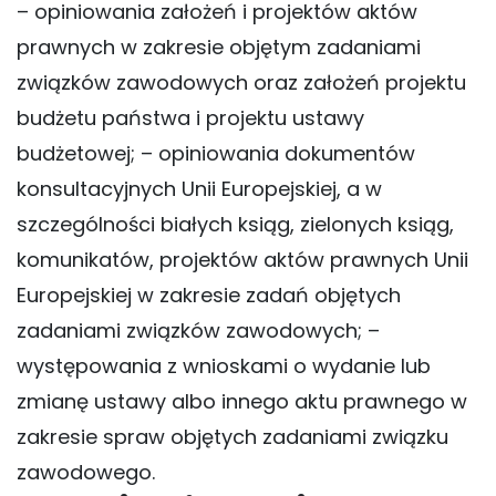
– opiniowania założeń i projektów aktów
prawnych w zakresie objętym zadaniami
związków zawodowych oraz założeń projektu
budżetu państwa i projektu ustawy
budżetowej; – opiniowania dokumentów
konsultacyjnych Unii Europejskiej, a w
szczególności białych ksiąg, zielonych ksiąg,
komunikatów, projektów aktów prawnych Unii
Europejskiej w zakresie zadań objętych
zadaniami związków zawodowych; –
występowania z wnioskami o wydanie lub
zmianę ustawy albo innego aktu prawnego w
zakresie spraw objętych zadaniami związku
zawodowego.