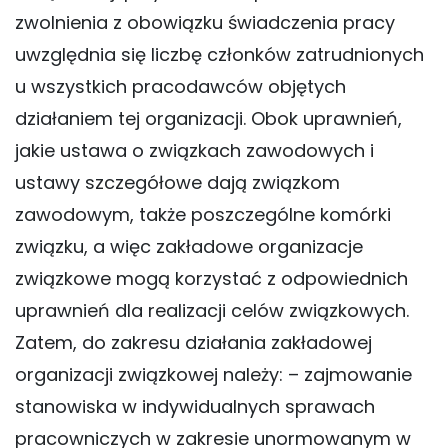
zwolnienia z obowiązku świadczenia pracy
uwzględnia się liczbę członków zatrudnionych
u wszystkich pracodawców objętych
działaniem tej organizacji. Obok uprawnień,
jakie ustawa o związkach zawodowych i
ustawy szczegółowe dają związkom
zawodowym, także poszczególne komórki
związku, a więc zakładowe organizacje
związkowe mogą korzystać z odpowiednich
uprawnień dla realizacji celów związkowych.
Zatem, do zakresu działania zakładowej
organizacji związkowej należy: – zajmowanie
stanowiska w indywidualnych sprawach
pracowniczych w zakresie unormowanym w