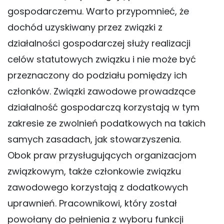
gospodarczemu. Warto przypomnieć, że
dochód uzyskiwany przez związki z
działalności gospodarczej służy realizacji
celów statutowych związku i nie może być
przeznaczony do podziału pomiędzy ich
członków. Związki zawodowe prowadzące
działalność gospodarczą korzystają w tym
zakresie ze zwolnień podatkowych na takich
samych zasadach, jak stowarzyszenia.
Obok praw przysługujących organizacjom
związkowym, także członkowie związku
zawodowego korzystają z dodatkowych
uprawnień. Pracownikowi, który został
powołany do pełnienia z wyboru funkcji