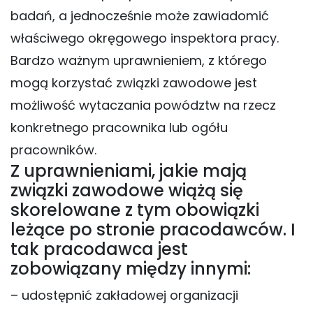
badań, a jednocześnie może zawiadomić
właściwego okręgowego inspektora pracy.
Bardzo ważnym uprawnieniem, z którego
mogą korzystać związki zawodowe jest
możliwość wytaczania powództw na rzecz
konkretnego pracownika lub ogółu
pracowników.
Z uprawnieniami, jakie mają
związki zawodowe wiążą się
skorelowane z tym obowiązki
leżące po stronie pracodawców. I
tak pracodawca jest
zobowiązany między innymi:
– udostępnić zakładowej organizacji