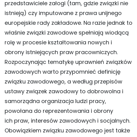
przedstawiciele załogi (tam, gdzie związki nie
istnieją) czy imputowane z prawa unijnego
europejskie rady zakładowe. Na razie jednak to
właśnie związki zawodowe spełniają wiodącą
rolę w procesie kształtowania nowych i
obrony istniejących praw pracowniczych.
Rozpoczynając tematykę uprawnień związków
zawodowych warto przypomnieć definicję
związku zawodowego, a według przepisów
ustawy związek zawodowy to dobrowolna i
samorządna organizacja ludzi pracy,
powołana do reprezentowania i obrony
ich praw, interesów zawodowych i socjalnych.
Obowiązkiem związku zawodowego jest także