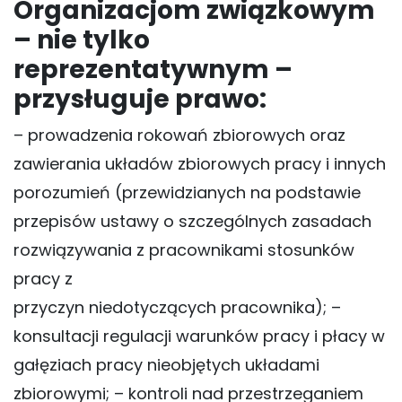
Organizacjom związkowym
– nie tylko
reprezentatywnym –
przysługuje prawo:
– prowadzenia rokowań zbiorowych oraz
zawierania układów zbiorowych pracy i innych
porozumień (przewidzianych na podstawie
przepisów ustawy o szczególnych zasadach
rozwiązywania z pracownikami stosunków
pracy z
przyczyn niedotyczących pracownika); –
konsultacji regulacji warunków pracy i płacy w
gałęziach pracy nieobjętych układami
zbiorowymi; – kontroli nad przestrzeganiem