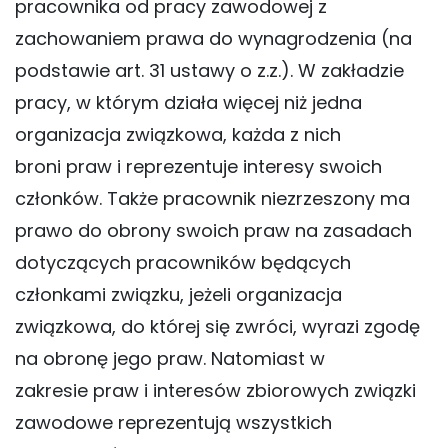
pracownika od pracy zawodowej z
zachowaniem prawa do wynagrodzenia (na
podstawie art. 31 ustawy o z.z.). W zakładzie
pracy, w którym działa więcej niż jedna
organizacja związkowa, każda z nich
broni praw i reprezentuje interesy swoich
członków. Także pracownik niezrzeszony ma
prawo do obrony swoich praw na zasadach
dotyczących pracowników będących
członkami związku, jeżeli organizacja
związkowa, do której się zwróci, wyrazi zgodę
na obronę jego praw. Natomiast w
zakresie praw i interesów zbiorowych związki
zawodowe reprezentują wszystkich