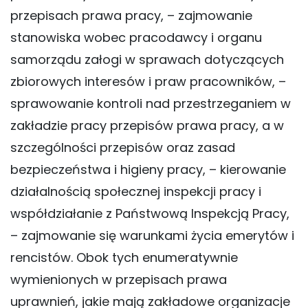
przepisach prawa pracy, – zajmowanie
stanowiska wobec pracodawcy i organu
samorządu załogi w sprawach dotyczących
zbiorowych interesów i praw pracowników, –
sprawowanie kontroli nad przestrzeganiem w
zakładzie pracy przepisów prawa pracy, a w
szczególności przepisów oraz zasad
bezpieczeństwa i higieny pracy, – kierowanie
działalnością społecznej inspekcji pracy i
współdziałanie z Państwową Inspekcją Pracy,
– zajmowanie się warunkami życia emerytów i
rencistów. Obok tych enumeratywnie
wymienionych w przepisach prawa
uprawnień, jakie mają zakładowe organizacje