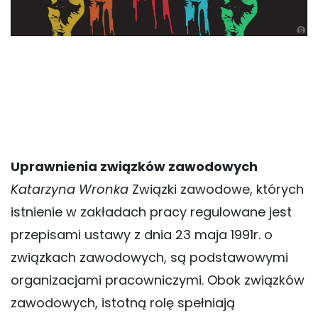
Uprawnienia związków zawodowych
Katarzyna Wronka
Związki zawodowe, których
istnienie w zakładach pracy regulowane jest
przepisami ustawy z dnia 23 maja 1991r. o
związkach zawodowych, są podstawowymi
organizacjami pracowniczymi. Obok związków
zawodowych, istotną rolę spełniają