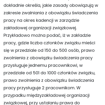
dokładnie określa, jakie zasady obowiązują w
zakresie zwalniania z obowiązku świadczenia
pracy na okres kadencji w zarządzie
zakładowej organizacji związkowej.
Przykładowo można podać, iż w zakładzie
pracy, gdzie liczba członków związku mieści
się w przedziale od 150 do 500 osób, prawo
zwolnienia z obowiązku świadczenia pracy
przysługuje jednemu pracownikowi, w
przedziale od 501 do 1000 członków związku,
prawo zwolnienia z obowiązku świadczenia
pracy przysługuje 2 pracownikom. W
przypadku międzyzakładowej organizacji
związkowej, przy ustalaniu prawa do