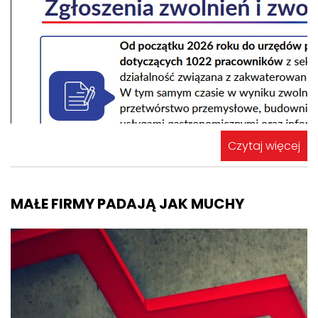
Czytaj więcej
MAŁE FIRMY PADAJĄ JAK MUCHY