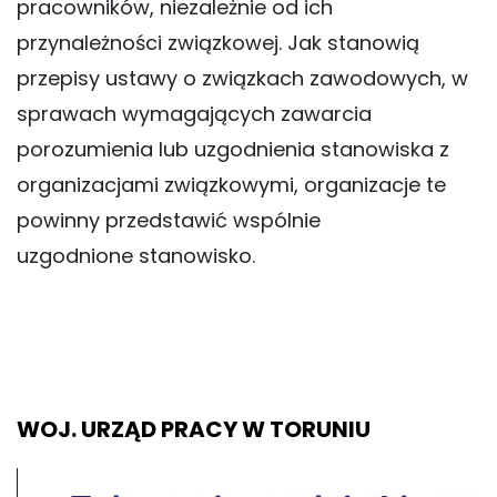
pracowników, niezależnie od ich
przynależności związkowej. Jak stanowią
przepisy ustawy o związkach zawodowych, w
sprawach wymagających zawarcia
porozumienia lub uzgodnienia stanowiska z
organizacjami związkowymi, organizacje te
powinny przedstawić wspólnie
uzgodnione stanowisko.
WOJ. URZĄD PRACY W TORUNIU