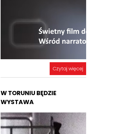
Czytaj więcej
W TORUNIU BĘDZIE
WYSTAWA