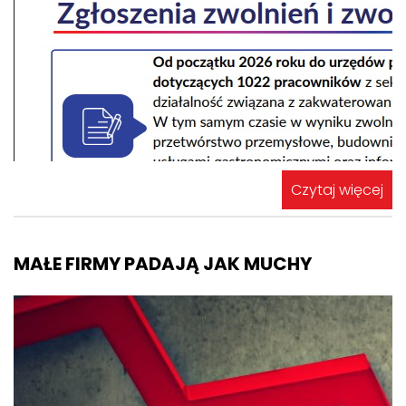
Czytaj więcej
MAŁE FIRMY PADAJĄ JAK MUCHY