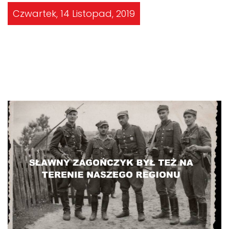
Czwartek, 14 Listopad, 2019