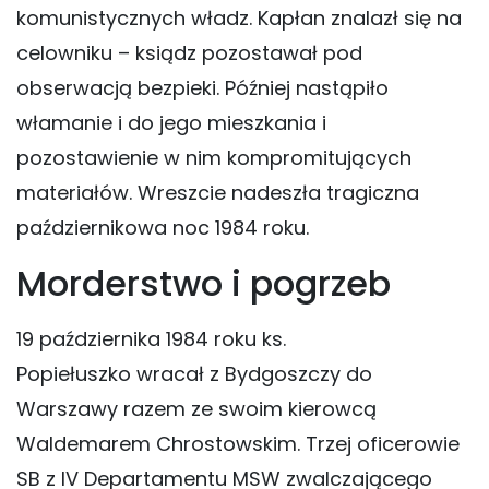
komunistycznych władz. Kapłan znalazł się na
celowniku – ksiądz pozostawał pod
obserwacją bezpieki. Później nastąpiło
włamanie i do jego mieszkania i
pozostawienie w nim kompromitujących
materiałów. Wreszcie nadeszła tragiczna
październikowa noc 1984 roku.
Morderstwo i pogrzeb
19 października 1984 roku ks.
Popiełuszko wracał z Bydgoszczy do
Warszawy razem ze swoim kierowcą
Waldemarem Chrostowskim. Trzej oficerowie
SB z IV Departamentu MSW zwalczającego