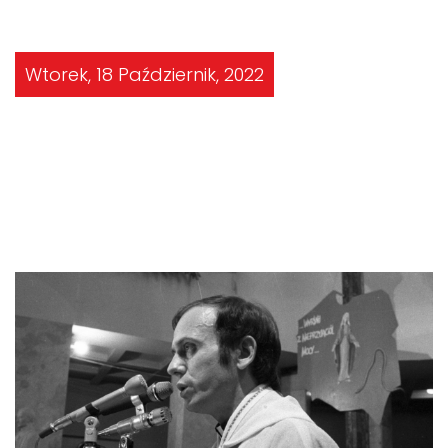
Wtorek, 18 Październik, 2022