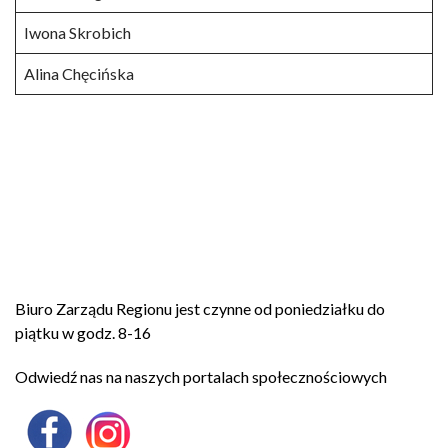
Iwona Skrobich
Alina Chęcińska
Biuro Zarządu Regionu jest czynne od poniedziałku do
piątku w godz. 8-16
Odwiedź nas na naszych portalach społecznościowych